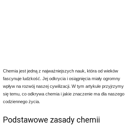
Chemia jest jedną z najważniejszych nauk, która od wieków
fascynuje ludzkość. Jej odkrycia i osiągnięcia miały ogromny
wpływ na rozwój naszej cywilizacji. W tym artykule przyjrzymy
się temu, co odkrywa chemia i jakie znaczenie ma dla naszego
codziennego życia.
Podstawowe zasady chemii