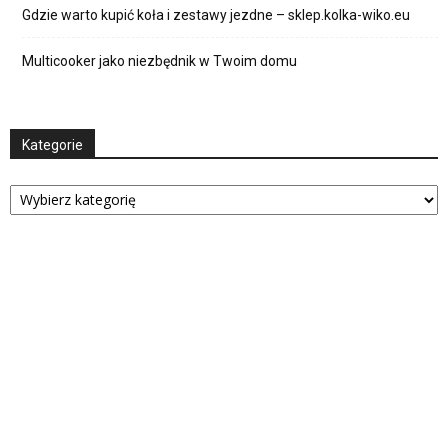
Gdzie warto kupić koła i zestawy jezdne – sklep.kolka-wiko.eu
Multicooker jako niezbędnik w Twoim domu
Kategorie
Kategorie