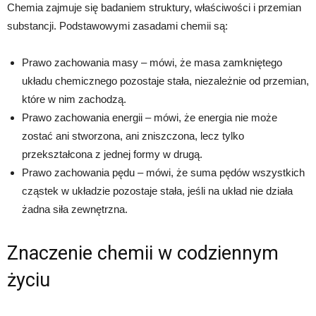
Chemia zajmuje się badaniem struktury, właściwości i przemian
substancji. Podstawowymi zasadami chemii są:
Prawo zachowania masy – mówi, że masa zamkniętego
układu chemicznego pozostaje stała, niezależnie od przemian,
które w nim zachodzą.
Prawo zachowania energii – mówi, że energia nie może
zostać ani stworzona, ani zniszczona, lecz tylko
przekształcona z jednej formy w drugą.
Prawo zachowania pędu – mówi, że suma pędów wszystkich
cząstek w układzie pozostaje stała, jeśli na układ nie działa
żadna siła zewnętrzna.
Znaczenie chemii w codziennym
życiu