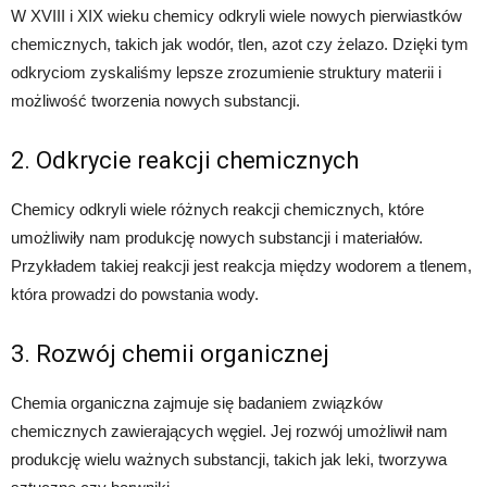
W XVIII i XIX wieku chemicy odkryli wiele nowych pierwiastków
chemicznych, takich jak wodór, tlen, azot czy żelazo. Dzięki tym
odkryciom zyskaliśmy lepsze zrozumienie struktury materii i
możliwość tworzenia nowych substancji.
2. Odkrycie reakcji chemicznych
Chemicy odkryli wiele różnych reakcji chemicznych, które
umożliwiły nam produkcję nowych substancji i materiałów.
Przykładem takiej reakcji jest reakcja między wodorem a tlenem,
która prowadzi do powstania wody.
3. Rozwój chemii organicznej
Chemia organiczna zajmuje się badaniem związków
chemicznych zawierających węgiel. Jej rozwój umożliwił nam
produkcję wielu ważnych substancji, takich jak leki, tworzywa