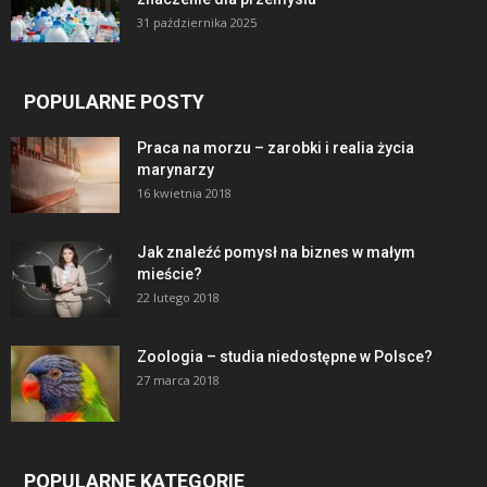
31 października 2025
POPULARNE POSTY
Praca na morzu – zarobki i realia życia
marynarzy
16 kwietnia 2018
Jak znaleźć pomysł na biznes w małym
mieście?
22 lutego 2018
Zoologia – studia niedostępne w Polsce?
27 marca 2018
POPULARNE KATEGORIE