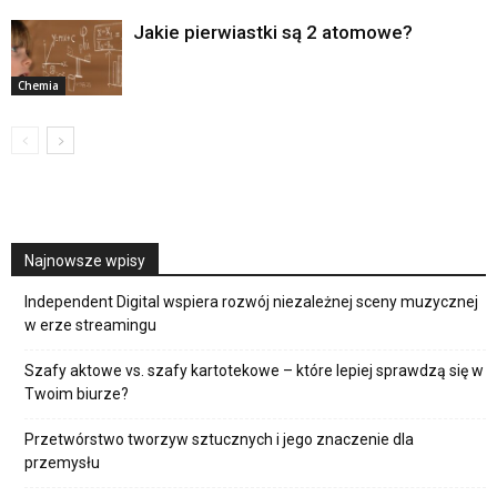
Jakie pierwiastki są 2 atomowe?
Chemia
Najnowsze wpisy
Independent Digital wspiera rozwój niezależnej sceny muzycznej
w erze streamingu
Szafy aktowe vs. szafy kartotekowe – które lepiej sprawdzą się w
Twoim biurze?
Przetwórstwo tworzyw sztucznych i jego znaczenie dla
przemysłu