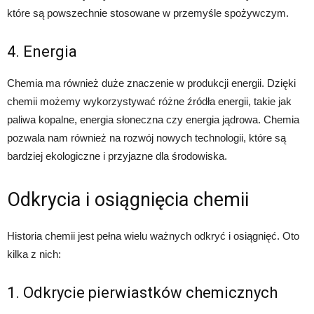
które są powszechnie stosowane w przemyśle spożywczym.
4. Energia
Chemia ma również duże znaczenie w produkcji energii. Dzięki
chemii możemy wykorzystywać różne źródła energii, takie jak
paliwa kopalne, energia słoneczna czy energia jądrowa. Chemia
pozwala nam również na rozwój nowych technologii, które są
bardziej ekologiczne i przyjazne dla środowiska.
Odkrycia i osiągnięcia chemii
Historia chemii jest pełna wielu ważnych odkryć i osiągnięć. Oto
kilka z nich:
1. Odkrycie pierwiastków chemicznych