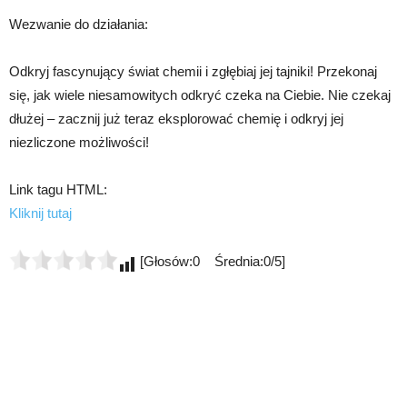
Wezwanie do działania:
Odkryj fascynujący świat chemii i zgłębiaj jej tajniki! Przekonaj
się, jak wiele niesamowitych odkryć czeka na Ciebie. Nie czekaj
dłużej – zacznij już teraz eksplorować chemię i odkryj jej
niezliczone możliwości!
Link tagu HTML:
Kliknij tutaj
[Głosów:0 Średnia:0/5]