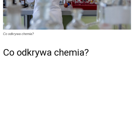
Co odkrywa chemia?
Co odkrywa chemia?