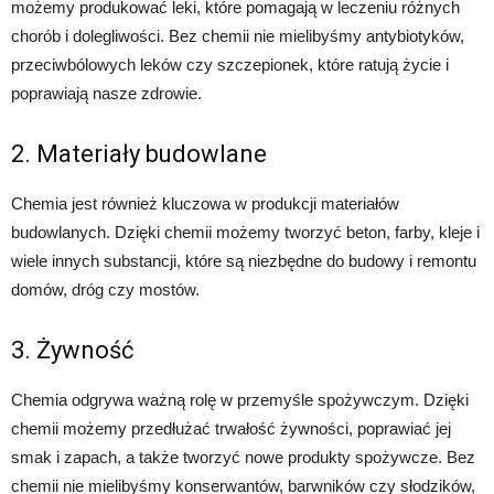
możemy produkować leki, które pomagają w leczeniu różnych
chorób i dolegliwości. Bez chemii nie mielibyśmy antybiotyków,
przeciwbólowych leków czy szczepionek, które ratują życie i
poprawiają nasze zdrowie.
2. Materiały budowlane
Chemia jest również kluczowa w produkcji materiałów
budowlanych. Dzięki chemii możemy tworzyć beton, farby, kleje i
wiele innych substancji, które są niezbędne do budowy i remontu
domów, dróg czy mostów.
3. Żywność
Chemia odgrywa ważną rolę w przemyśle spożywczym. Dzięki
chemii możemy przedłużać trwałość żywności, poprawiać jej
smak i zapach, a także tworzyć nowe produkty spożywcze. Bez
chemii nie mielibyśmy konserwantów, barwników czy słodzików,