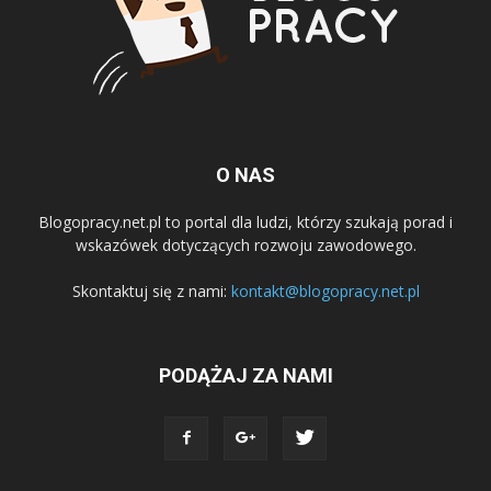
O NAS
Blogopracy.net.pl to portal dla ludzi, którzy szukają porad i
wskazówek dotyczących rozwoju zawodowego.
Skontaktuj się z nami:
kontakt@blogopracy.net.pl
PODĄŻAJ ZA NAMI