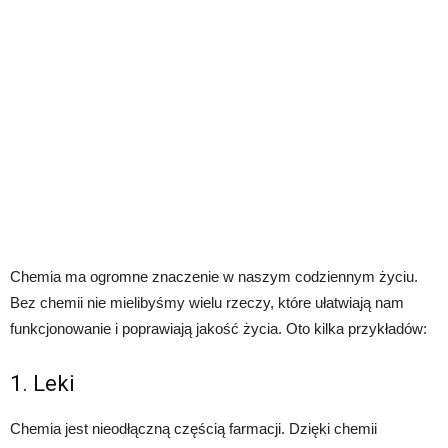
Chemia ma ogromne znaczenie w naszym codziennym życiu.
Bez chemii nie mielibyśmy wielu rzeczy, które ułatwiają nam
funkcjonowanie i poprawiają jakość życia. Oto kilka przykładów:
1. Leki
Chemia jest nieodłączną częścią farmacji. Dzięki chemii