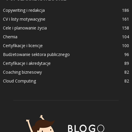
Copywriting i redakcja
186
CV i listy motywacyjne
161
Cele i planowanie życia
158
Chemia
104
Certyfikacje i licencje
100
Budżetowanie sektora publicznego
96
Certyfikacje i akredytacje
89
Coaching biznesowy
82
Cloud Computing
82