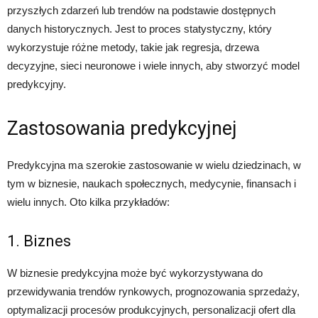
przyszłych zdarzeń lub trendów na podstawie dostępnych
danych historycznych. Jest to proces statystyczny, który
wykorzystuje różne metody, takie jak regresja, drzewa
decyzyjne, sieci neuronowe i wiele innych, aby stworzyć model
predykcyjny.
Zastosowania predykcyjnej
Predykcyjna ma szerokie zastosowanie w wielu dziedzinach, w
tym w biznesie, naukach społecznych, medycynie, finansach i
wielu innych. Oto kilka przykładów:
1. Biznes
W biznesie predykcyjna może być wykorzystywana do
przewidywania trendów rynkowych, prognozowania sprzedaży,
optymalizacji procesów produkcyjnych, personalizacji ofert dla