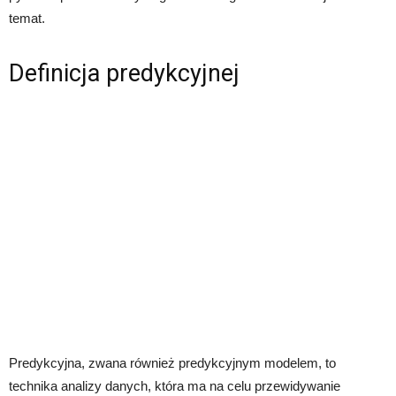
temat.
Definicja predykcyjnej
Predykcyjna, zwana również predykcyjnym modelem, to
technika analizy danych, która ma na celu przewidywanie