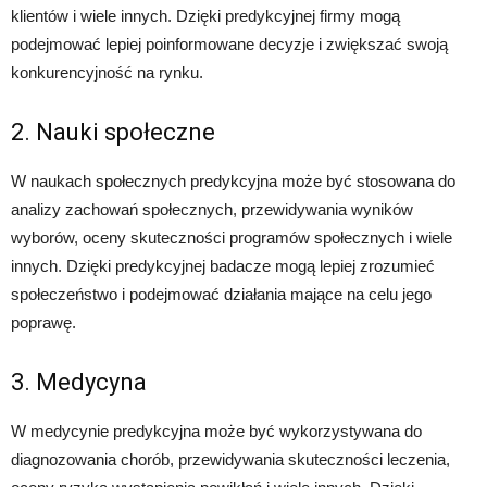
klientów i wiele innych. Dzięki predykcyjnej firmy mogą
podejmować lepiej poinformowane decyzje i zwiększać swoją
konkurencyjność na rynku.
2. Nauki społeczne
W naukach społecznych predykcyjna może być stosowana do
analizy zachowań społecznych, przewidywania wyników
wyborów, oceny skuteczności programów społecznych i wiele
innych. Dzięki predykcyjnej badacze mogą lepiej zrozumieć
społeczeństwo i podejmować działania mające na celu jego
poprawę.
3. Medycyna
W medycynie predykcyjna może być wykorzystywana do
diagnozowania chorób, przewidywania skuteczności leczenia,