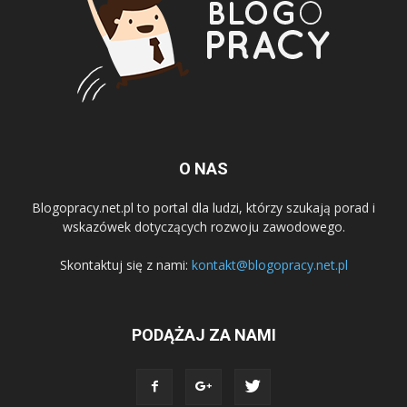
O NAS
Blogopracy.net.pl to portal dla ludzi, którzy szukają porad i
wskazówek dotyczących rozwoju zawodowego.
Skontaktuj się z nami:
kontakt@blogopracy.net.pl
PODĄŻAJ ZA NAMI