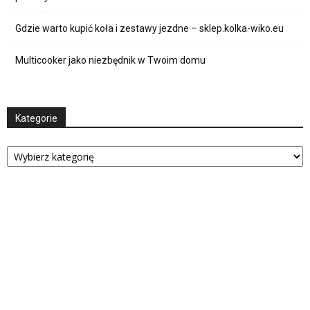
Gdzie warto kupić koła i zestawy jezdne – sklep.kolka-wiko.eu
Multicooker jako niezbędnik w Twoim domu
Kategorie
Kategorie