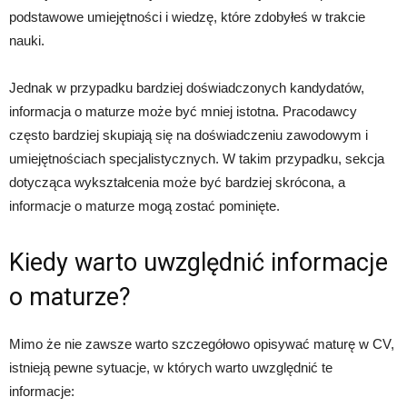
podstawowe umiejętności i wiedzę, które zdobyłeś w trakcie
nauki.
Jednak w przypadku bardziej doświadczonych kandydatów,
informacja o maturze może być mniej istotna. Pracodawcy
często bardziej skupiają się na doświadczeniu zawodowym i
umiejętnościach specjalistycznych. W takim przypadku, sekcja
dotycząca wykształcenia może być bardziej skrócona, a
informacje o maturze mogą zostać pominięte.
Kiedy warto uwzględnić informacje
o maturze?
Mimo że nie zawsze warto szczegółowo opisywać maturę w CV,
istnieją pewne sytuacje, w których warto uwzględnić te
informacje: