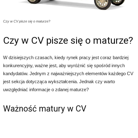
Czy w CV pisze się o maturze?
Czy w CV pisze się o maturze?
W dzisiejszych czasach, kiedy rynek pracy jest coraz bardziej
konkurencyjny, ważne jest, aby wyróżnić się spośród innych
kandydatów. Jednym z najważniejszych elementów każdego CV
jest sekcja dotycząca wykształcenia. Jednak czy warto
uwzględniać informacje o zdanej maturze?
Ważność matury w CV