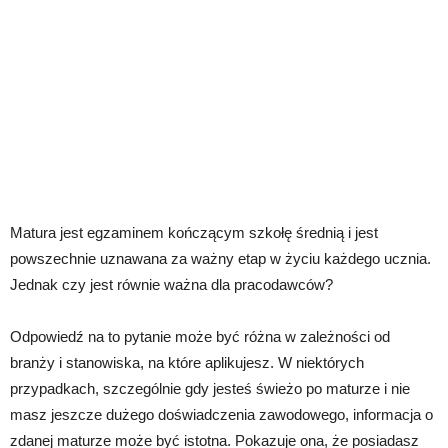
Matura jest egzaminem kończącym szkołę średnią i jest
powszechnie uznawana za ważny etap w życiu każdego ucznia.
Jednak czy jest równie ważna dla pracodawców?
Odpowiedź na to pytanie może być różna w zależności od
branży i stanowiska, na które aplikujesz. W niektórych
przypadkach, szczególnie gdy jesteś świeżo po maturze i nie
masz jeszcze dużego doświadczenia zawodowego, informacja o
zdanej maturze może być istotna. Pokazuje ona, że posiadasz