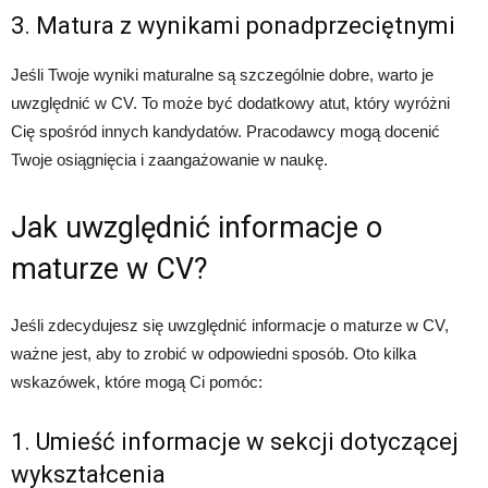
3. Matura z wynikami ponadprzeciętnymi
Jeśli Twoje wyniki maturalne są szczególnie dobre, warto je
uwzględnić w CV. To może być dodatkowy atut, który wyróżni
Cię spośród innych kandydatów. Pracodawcy mogą docenić
Twoje osiągnięcia i zaangażowanie w naukę.
Jak uwzględnić informacje o
maturze w CV?
Jeśli zdecydujesz się uwzględnić informacje o maturze w CV,
ważne jest, aby to zrobić w odpowiedni sposób. Oto kilka
wskazówek, które mogą Ci pomóc:
1. Umieść informacje w sekcji dotyczącej
wykształcenia