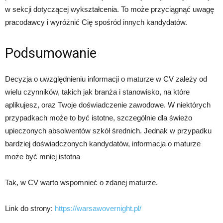
w sekcji dotyczącej wykształcenia. To może przyciągnąć uwagę
pracodawcy i wyróżnić Cię spośród innych kandydatów.
Podsumowanie
Decyzja o uwzględnieniu informacji o maturze w CV zależy od
wielu czynników, takich jak branża i stanowisko, na które
aplikujesz, oraz Twoje doświadczenie zawodowe. W niektórych
przypadkach może to być istotne, szczególnie dla świeżo
upieczonych absolwentów szkół średnich. Jednak w przypadku
bardziej doświadczonych kandydatów, informacja o maturze
może być mniej istotna
Tak, w CV warto wspomnieć o zdanej maturze.
Link do strony:
https://warsawovernight.pl/