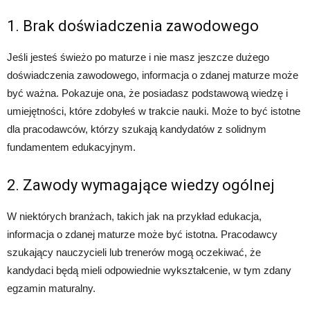
1. Brak doświadczenia zawodowego
Jeśli jesteś świeżo po maturze i nie masz jeszcze dużego
doświadczenia zawodowego, informacja o zdanej maturze może
być ważna. Pokazuje ona, że posiadasz podstawową wiedzę i
umiejętności, które zdobyłeś w trakcie nauki. Może to być istotne
dla pracodawców, którzy szukają kandydatów z solidnym
fundamentem edukacyjnym.
2. Zawody wymagające wiedzy ogólnej
W niektórych branżach, takich jak na przykład edukacja,
informacja o zdanej maturze może być istotna. Pracodawcy
szukający nauczycieli lub trenerów mogą oczekiwać, że
kandydaci będą mieli odpowiednie wykształcenie, w tym zdany
egzamin maturalny.