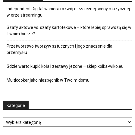
Independent Digital wspiera rozwój niezależnej sceny muzycznej
w erze streamingu
Szafy aktowe vs. szafy kartotekowe – które lepiej sprawdzą się w
Twoim biurze?
Przetwórstwo tworzyw sztucznych i jego znaczenie dla
przemysłu
Gdzie warto kupić koła i zestawy jezdne – sklep.kolka-wiko.eu
Multicooker jako niezbędnik w Twoim domu
Kategorie
Kategorie