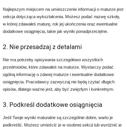
Najlepszym miejscem na umieszczenie informacji o maturze jest
sekcja dotycząca wykształcenia. Możesz podać nazwę szkoły,
w której zdawałeś maturę, rok jej ukończenia oraz ewentualne
dodatkowe osiągnięcia, takie jak wyniki ponadprzeciętne.
2. Nie przesadzaj z detalami
Nie ma potrzeby opisywania szczegółowo wszystkich
przedmiotów, które zdawałeś na maturze. Wystarczy podać
ogólną informację o zdanej maturze i ewentualne dodatkowe
osiągnięcia. Pracodawcy zazwyczaj nie będą czytać długich
opisów, dlatego ważne jest, aby być zwięzłym i konkretnym.
3. Podkreśl dodatkowe osiągnięcia
Jeśli Twoje wyniki maturalne są szczególnie dobre, warto je
podkreślić. Możesz umieścić je w osobnej sekcji lub wyróżnić je