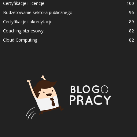
Certyfikacje i licencje
100
Budżetowanie sektora publicznego
96
Certyfikacje i akredytacje
89
Coaching biznesowy
82
Cloud Computing
82