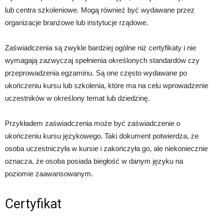
lub centra szkoleniowe. Mogą również być wydawane przez
organizacje branżowe lub instytucje rządowe.
Zaświadczenia są zwykle bardziej ogólne niż certyfikaty i nie
wymagają zazwyczaj spełnienia określonych standardów czy
przeprowadzenia egzaminu. Są one często wydawane po
ukończeniu kursu lub szkolenia, które ma na celu wprowadzenie
uczestników w określony temat lub dziedzinę.
Przykładem zaświadczenia może być zaświadczenie o
ukończeniu kursu językowego. Taki dokument potwierdza, że
osoba uczestniczyła w kursie i zakończyła go, ale niekoniecznie
oznacza, że osoba posiada biegłość w danym języku na
poziomie zaawansowanym.
Certyfikat