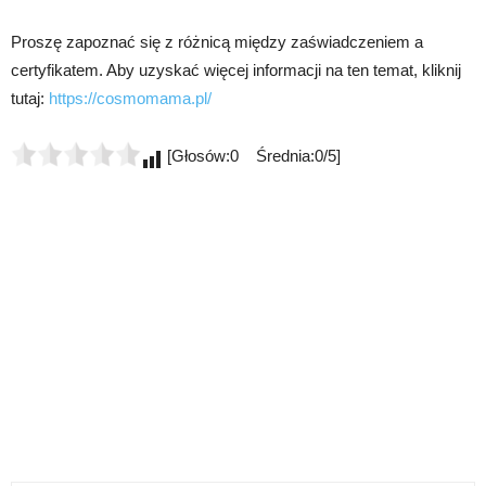
Proszę zapoznać się z różnicą między zaświadczeniem a
certyfikatem. Aby uzyskać więcej informacji na ten temat, kliknij
tutaj:
https://cosmomama.pl/
[Głosów:0 Średnia:0/5]