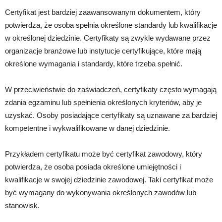
Certyfikat jest bardziej zaawansowanym dokumentem, który
potwierdza, że osoba spełnia określone standardy lub kwalifikacje
w określonej dziedzinie. Certyfikaty są zwykle wydawane przez
organizacje branżowe lub instytucje certyfikujące, które mają
określone wymagania i standardy, które trzeba spełnić.
W przeciwieństwie do zaświadczeń, certyfikaty często wymagają
zdania egzaminu lub spełnienia określonych kryteriów, aby je
uzyskać. Osoby posiadające certyfikaty są uznawane za bardziej
kompetentne i wykwalifikowane w danej dziedzinie.
Przykładem certyfikatu może być certyfikat zawodowy, który
potwierdza, że osoba posiada określone umiejętności i
kwalifikacje w swojej dziedzinie zawodowej. Taki certyfikat może
być wymagany do wykonywania określonych zawodów lub
stanowisk.