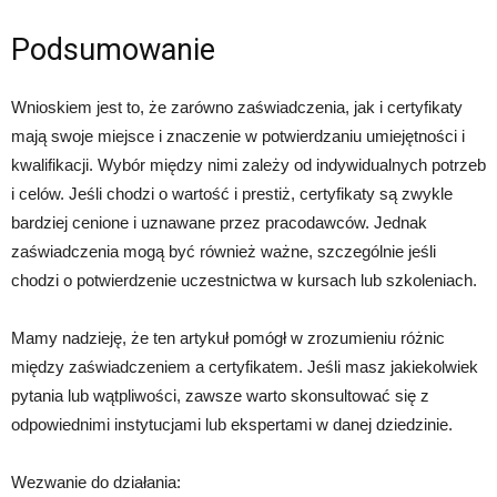
Podsumowanie
Wnioskiem jest to, że zarówno zaświadczenia, jak i certyfikaty
mają swoje miejsce i znaczenie w potwierdzaniu umiejętności i
kwalifikacji. Wybór między nimi zależy od indywidualnych potrzeb
i celów. Jeśli chodzi o wartość i prestiż, certyfikaty są zwykle
bardziej cenione i uznawane przez pracodawców. Jednak
zaświadczenia mogą być również ważne, szczególnie jeśli
chodzi o potwierdzenie uczestnictwa w kursach lub szkoleniach.
Mamy nadzieję, że ten artykuł pomógł w zrozumieniu różnic
między zaświadczeniem a certyfikatem. Jeśli masz jakiekolwiek
pytania lub wątpliwości, zawsze warto skonsultować się z
odpowiednimi instytucjami lub ekspertami w danej dziedzinie.
Wezwanie do działania: