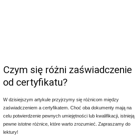
Czym się różni zaświadczenie
od certyfikatu?
W dzisiejszym artykule przyjrzymy się różnicom między
zaświadczeniem a certyfikatem. Choć oba dokumenty mają na
celu potwierdzenie pewnych umiejętności lub kwalifikacji, istnieją
pewne istotne różnice, które warto zrozumieć. Zapraszamy do
lektury!