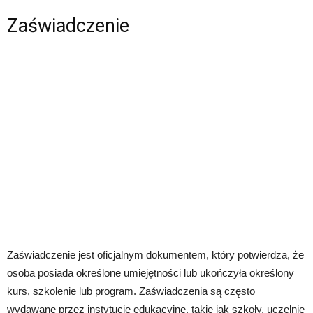
Zaświadczenie
Zaświadczenie jest oficjalnym dokumentem, który potwierdza, że
osoba posiada określone umiejętności lub ukończyła określony
kurs, szkolenie lub program. Zaświadczenia są często
wydawane przez instytucje edukacyjne, takie jak szkoły, uczelnie