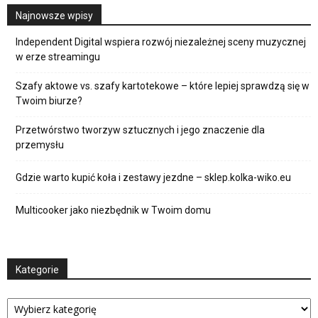
Najnowsze wpisy
Independent Digital wspiera rozwój niezależnej sceny muzycznej
w erze streamingu
Szafy aktowe vs. szafy kartotekowe – które lepiej sprawdzą się w
Twoim biurze?
Przetwórstwo tworzyw sztucznych i jego znaczenie dla
przemysłu
Gdzie warto kupić koła i zestawy jezdne – sklep.kolka-wiko.eu
Multicooker jako niezbędnik w Twoim domu
Kategorie
Kategorie