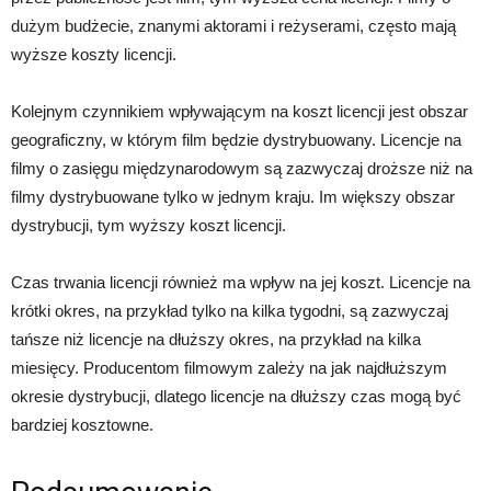
dużym budżecie, znanymi aktorami i reżyserami, często mają
wyższe koszty licencji.
Kolejnym czynnikiem wpływającym na koszt licencji jest obszar
geograficzny, w którym film będzie dystrybuowany. Licencje na
filmy o zasięgu międzynarodowym są zazwyczaj droższe niż na
filmy dystrybuowane tylko w jednym kraju. Im większy obszar
dystrybucji, tym wyższy koszt licencji.
Czas trwania licencji również ma wpływ na jej koszt. Licencje na
krótki okres, na przykład tylko na kilka tygodni, są zazwyczaj
tańsze niż licencje na dłuższy okres, na przykład na kilka
miesięcy. Producentom filmowym zależy na jak najdłuższym
okresie dystrybucji, dlatego licencje na dłuższy czas mogą być
bardziej kosztowne.