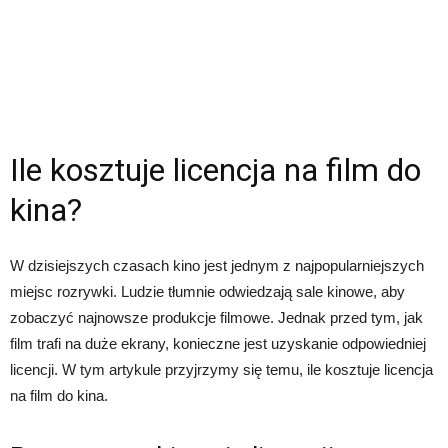
Ile kosztuje licencja na film do
kina?
W dzisiejszych czasach kino jest jednym z najpopularniejszych
miejsc rozrywki. Ludzie tłumnie odwiedzają sale kinowe, aby
zobaczyć najnowsze produkcje filmowe. Jednak przed tym, jak
film trafi na duże ekrany, konieczne jest uzyskanie odpowiedniej
licencji. W tym artykule przyjrzymy się temu, ile kosztuje licencja
na film do kina.