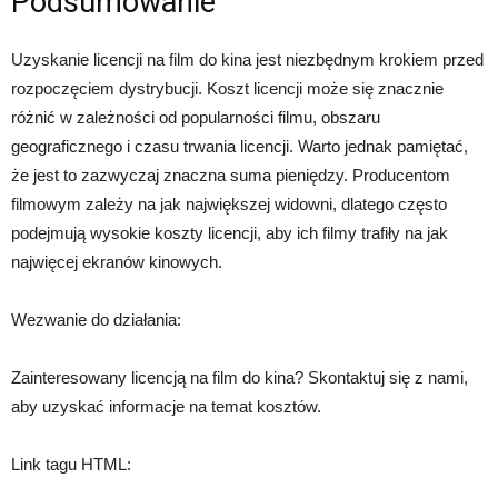
Podsumowanie
Uzyskanie licencji na film do kina jest niezbędnym krokiem przed
rozpoczęciem dystrybucji. Koszt licencji może się znacznie
różnić w zależności od popularności filmu, obszaru
geograficznego i czasu trwania licencji. Warto jednak pamiętać,
że jest to zazwyczaj znaczna suma pieniędzy. Producentom
filmowym zależy na jak największej widowni, dlatego często
podejmują wysokie koszty licencji, aby ich filmy trafiły na jak
najwięcej ekranów kinowych.
Wezwanie do działania:
Zainteresowany licencją na film do kina? Skontaktuj się z nami,
aby uzyskać informacje na temat kosztów.
Link tagu HTML: