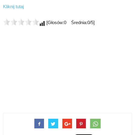
Kliknij tutaj
[Głosów:0 Średnia:0/5]