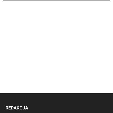
REDAKCJA