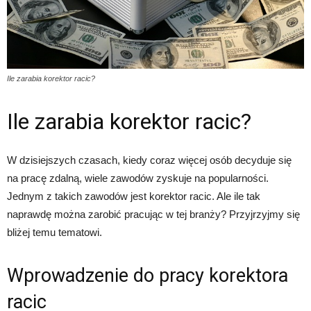
Ile zarabia korektor racic?
Ile zarabia korektor racic?
W dzisiejszych czasach, kiedy coraz więcej osób decyduje się
na pracę zdalną, wiele zawodów zyskuje na popularności.
Jednym z takich zawodów jest korektor racic. Ale ile tak
naprawdę można zarobić pracując w tej branży? Przyjrzyjmy się
bliżej temu tematowi.
Wprowadzenie do pracy korektora
racic