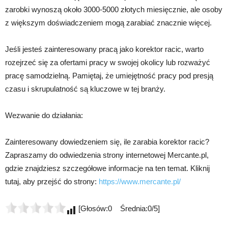
zarobki wynoszą około 3000-5000 złotych miesięcznie, ale osoby
z większym doświadczeniem mogą zarabiać znacznie więcej.
Jeśli jesteś zainteresowany pracą jako korektor racic, warto
rozejrzeć się za ofertami pracy w swojej okolicy lub rozważyć
pracę samodzielną. Pamiętaj, że umiejętność pracy pod presją
czasu i skrupulatność są kluczowe w tej branży.
Wezwanie do działania:
Zainteresowany dowiedzeniem się, ile zarabia korektor racic?
Zapraszamy do odwiedzenia strony internetowej Mercante.pl,
gdzie znajdziesz szczegółowe informacje na ten temat. Kliknij
tutaj, aby przejść do strony:
https://www.mercante.pl/
[Głosów:0 Średnia:0/5]