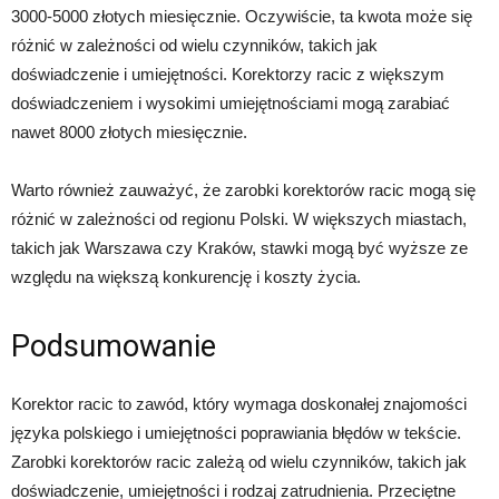
3000-5000 złotych miesięcznie. Oczywiście, ta kwota może się
różnić w zależności od wielu czynników, takich jak
doświadczenie i umiejętności. Korektorzy racic z większym
doświadczeniem i wysokimi umiejętnościami mogą zarabiać
nawet 8000 złotych miesięcznie.
Warto również zauważyć, że zarobki korektorów racic mogą się
różnić w zależności od regionu Polski. W większych miastach,
takich jak Warszawa czy Kraków, stawki mogą być wyższe ze
względu na większą konkurencję i koszty życia.
Podsumowanie
Korektor racic to zawód, który wymaga doskonałej znajomości
języka polskiego i umiejętności poprawiania błędów w tekście.
Zarobki korektorów racic zależą od wielu czynników, takich jak
doświadczenie, umiejętności i rodzaj zatrudnienia. Przeciętne