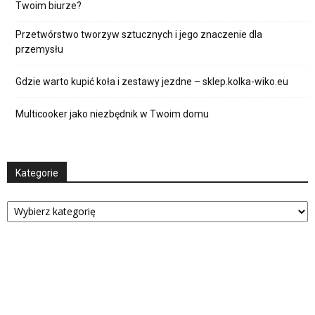
Twoim biurze?
Przetwórstwo tworzyw sztucznych i jego znaczenie dla
przemysłu
Gdzie warto kupić koła i zestawy jezdne – sklep.kolka-wiko.eu
Multicooker jako niezbędnik w Twoim domu
Kategorie
Kategorie