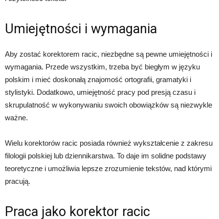
Umiejętności i wymagania
Aby zostać korektorem racic, niezbędne są pewne umiejętności i
wymagania. Przede wszystkim, trzeba być biegłym w języku
polskim i mieć doskonałą znajomość ortografii, gramatyki i
stylistyki. Dodatkowo, umiejętność pracy pod presją czasu i
skrupulatność w wykonywaniu swoich obowiązków są niezwykle
ważne.
Wielu korektorów racic posiada również wykształcenie z zakresu
filologii polskiej lub dziennikarstwa. To daje im solidne podstawy
teoretyczne i umożliwia lepsze zrozumienie tekstów, nad którymi
pracują.
Praca jako korektor racic