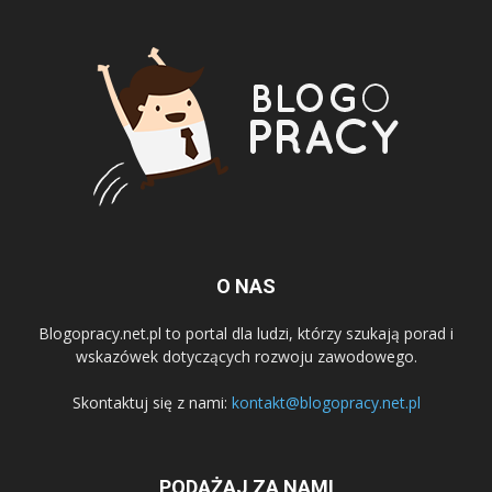
O NAS
Blogopracy.net.pl to portal dla ludzi, którzy szukają porad i
wskazówek dotyczących rozwoju zawodowego.
Skontaktuj się z nami:
kontakt@blogopracy.net.pl
PODĄŻAJ ZA NAMI