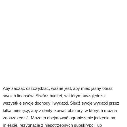
Aby zacząć oszczędzać, ważne jest, aby mieć jasny obraz
swoich finansów. Stwórz budżet, w którym uwzględnisz
wszystkie swoje dochody i wydatki. Śledź swoje wydatki przez
kilka miesięcy, aby zidentyfikować obszary, w których można
zaoszczędzić. Może to obejmować ograniczenie jedzenia na
mieście, rezygnację z niepotrzebnych subskrypcji lub