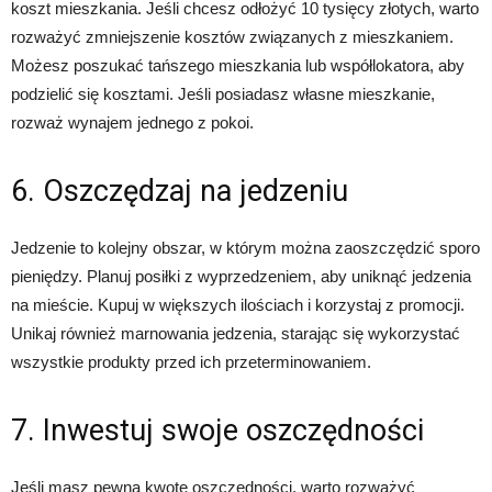
koszt mieszkania. Jeśli chcesz odłożyć 10 tysięcy złotych, warto
rozważyć zmniejszenie kosztów związanych z mieszkaniem.
Możesz poszukać tańszego mieszkania lub współlokatora, aby
podzielić się kosztami. Jeśli posiadasz własne mieszkanie,
rozważ wynajem jednego z pokoi.
6. Oszczędzaj na jedzeniu
Jedzenie to kolejny obszar, w którym można zaoszczędzić sporo
pieniędzy. Planuj posiłki z wyprzedzeniem, aby uniknąć jedzenia
na mieście. Kupuj w większych ilościach i korzystaj z promocji.
Unikaj również marnowania jedzenia, starając się wykorzystać
wszystkie produkty przed ich przeterminowaniem.
7. Inwestuj swoje oszczędności
Jeśli masz pewną kwotę oszczędności, warto rozważyć