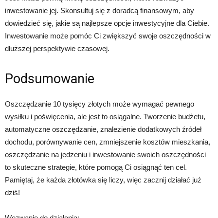
inwestowanie jej. Skonsultuj się z doradcą finansowym, aby
dowiedzieć się, jakie są najlepsze opcje inwestycyjne dla Ciebie.
Inwestowanie może pomóc Ci zwiększyć swoje oszczędności w
dłuższej perspektywie czasowej.
Podsumowanie
Oszczędzanie 10 tysięcy złotych może wymagać pewnego
wysiłku i poświęcenia, ale jest to osiągalne. Tworzenie budżetu,
automatyczne oszczędzanie, znalezienie dodatkowych źródeł
dochodu, porównywanie cen, zmniejszenie kosztów mieszkania,
oszczędzanie na jedzeniu i inwestowanie swoich oszczędności
to skuteczne strategie, które pomogą Ci osiągnąć ten cel.
Pamiętaj, że każda złotówka się liczy, więc zacznij działać już
dziś!
Wezwanie do działania: