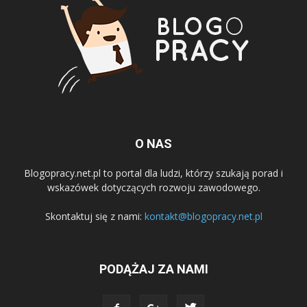
O NAS
Blogopracy.net.pl to portal dla ludzi, którzy szukają porad i
wskazówek dotyczących rozwoju zawodowego.
Skontaktuj się z nami:
kontakt@blogopracy.net.pl
PODĄŻAJ ZA NAMI