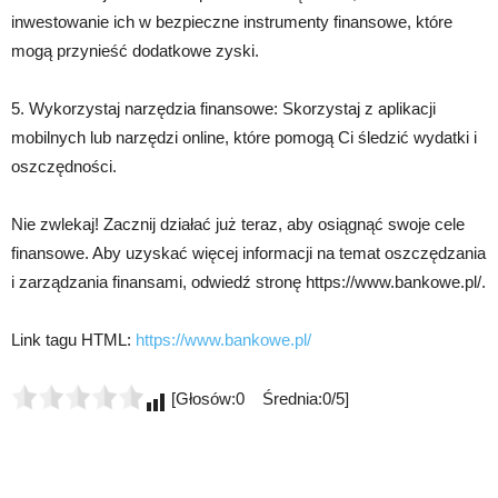
inwestowanie ich w bezpieczne instrumenty finansowe, które
mogą przynieść dodatkowe zyski.
5. Wykorzystaj narzędzia finansowe: Skorzystaj z aplikacji
mobilnych lub narzędzi online, które pomogą Ci śledzić wydatki i
oszczędności.
Nie zwlekaj! Zacznij działać już teraz, aby osiągnąć swoje cele
finansowe. Aby uzyskać więcej informacji na temat oszczędzania
i zarządzania finansami, odwiedź stronę https://www.bankowe.pl/.
Link tagu HTML:
https://www.bankowe.pl/
[Głosów:0 Średnia:0/5]