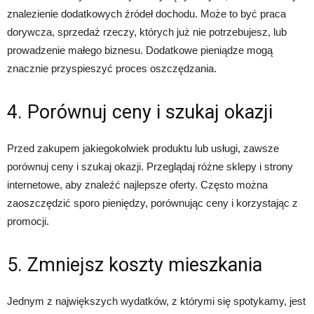
znalezienie dodatkowych źródeł dochodu. Może to być praca
dorywcza, sprzedaż rzeczy, których już nie potrzebujesz, lub
prowadzenie małego biznesu. Dodatkowe pieniądze mogą
znacznie przyspieszyć proces oszczędzania.
4. Porównuj ceny i szukaj okazji
Przed zakupem jakiegokolwiek produktu lub usługi, zawsze
porównuj ceny i szukaj okazji. Przeglądaj różne sklepy i strony
internetowe, aby znaleźć najlepsze oferty. Często można
zaoszczędzić sporo pieniędzy, porównując ceny i korzystając z
promocji.
5. Zmniejsz koszty mieszkania
Jednym z największych wydatków, z którymi się spotykamy, jest