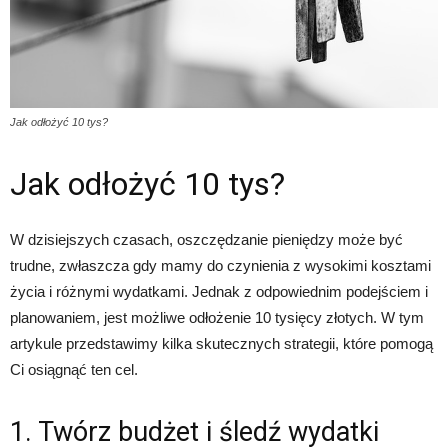
Jak odłożyć 10 tys?
Jak odłożyć 10 tys?
W dzisiejszych czasach, oszczędzanie pieniędzy może być
trudne, zwłaszcza gdy mamy do czynienia z wysokimi kosztami
życia i różnymi wydatkami. Jednak z odpowiednim podejściem i
planowaniem, jest możliwe odłożenie 10 tysięcy złotych. W tym
artykule przedstawimy kilka skutecznych strategii, które pomogą
Ci osiągnąć ten cel.
1. Twórz budżet i śledź wydatki