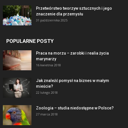
Przetwórstwo tworzyw sztucznych i jego
znaczenie dla przemysłu
31 października 2025
POPULARNE POSTY
Praca na morzu – zarobki i realia życia
marynarzy
16 kwietnia 2018
Jak znaleźć pomysł na biznes w małym
mieście?
22 lutego 2018
Zoologia – studia niedostępne w Polsce?
27 marca 2018