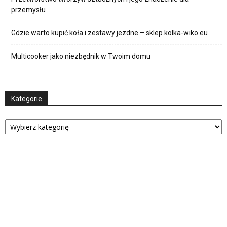
przemysłu
Gdzie warto kupić koła i zestawy jezdne – sklep.kolka-wiko.eu
Multicooker jako niezbędnik w Twoim domu
Kategorie
Kategorie