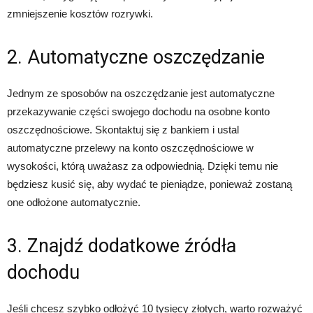
zmniejszenie kosztów rozrywki.
2. Automatyczne oszczędzanie
Jednym ze sposobów na oszczędzanie jest automatyczne
przekazywanie części swojego dochodu na osobne konto
oszczędnościowe. Skontaktuj się z bankiem i ustal
automatyczne przelewy na konto oszczędnościowe w
wysokości, którą uważasz za odpowiednią. Dzięki temu nie
będziesz kusić się, aby wydać te pieniądze, ponieważ zostaną
one odłożone automatycznie.
3. Znajdź dodatkowe źródła
dochodu
Jeśli chcesz szybko odłożyć 10 tysięcy złotych, warto rozważyć