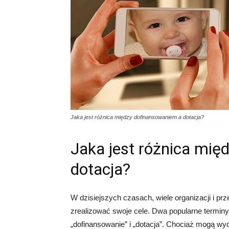
Jaka jest różnica między dofinansowaniem a dotacja?
Jaka jest różnica mię
dotacja?
W dzisiejszych czasach, wiele organizacji i pr
zrealizować swoje cele. Dwa popularne terminy
„dofinansowanie” i „dotacja”. Chociaż mogą wy