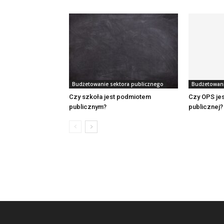
Budżetowanie sektora publicznego
Budżetowani
Czy szkoła jest podmiotem
Czy OPS jes
publicznym?
publicznej?