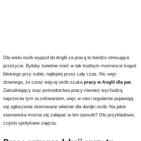
Dla wielu osób wyjazd do Anglii za pracą to bardzo stresujące
przeżycie. Byłoby świetnie mieć w tak trudnym momencie kogoś
bliskiego przy sobie, najlepiej przez cały czas. Nic więc
dziwnego, że coraz więcej osób szuka
pracy w Anglii dla par
.
Zatrudniający oraz pośrednictwa pracy również wychodzą
naprzeciw tym oczekiwaniom, więc w sieci regularnie pojawiają
się ogłoszenia skierowane właśnie dla dwójki osób. Na jakie
stanowiska można się załapać w ten sposób? Oto przykładowe,
często spotykane zajęcia: