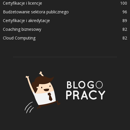
Certyfikacje i licencje
100
Budżetowanie sektora publicznego
96
Certyfikacje i akredytacje
89
Coaching biznesowy
82
Cloud Computing
82