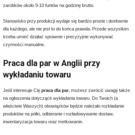
zarobków około 9-10 funtów na godzinę brutto.
Stanowisko przy produkcji wydaje się bardzo proste i dosłownie
dla każdego, ale nie jest to do końca prawda. Przede wszystkim
trzeba umieć działać sprawnie i precyzyjnie wykonywać
czynności manualne.
Praca dla par w Anglii przy
wykładaniu towaru
Jeśli interesuje Cię
praca dla par
, możesz zwrócić uwagę także
na ogłoszenia dotyczące wykładania towaru. Do Twoich (a
właściwie Waszych) obowiązków będzie należało rozkładanie
produktów na półki, odbieranie i rozładowywanie dostaw,
inwentaryzacja towaru oraz metkowanie.