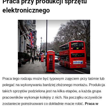
Praca przy produkcji sprzętu
elektronicznego
Praca tego rodzaju może być typowym zajęciem przy taśmie lub
polegać na wykonywaniu bardziej złożonego montażu. Produkcja
takich sprzętów podzielona jest na kilka etapów, a każda grupa
pracowników wykonuje kolejny z nich. Na początku oczywiście
zostaniecie poinstruowani co dokładnie macie robić.
Praca w