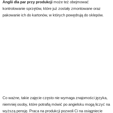
Anglii dla par przy produkcji
może też obejmować
kontrolowanie sprzętów, które już zostały zmontowane oraz
pakowanie ich do kartonów, w których powędrują do sklepów.
Co ważne, takie zajęcie często nie wymaga znajomości języka,
niemniej osoby, które potrafią mówić po angielsku mogą liczyć na
wyższą pensję. Praca na produkcji pozwoli Ci na osiągniecie